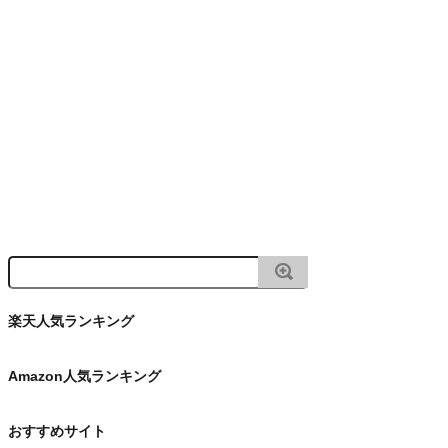
楽天人気ランキング
Amazon人気ランキング
おすすめサイト