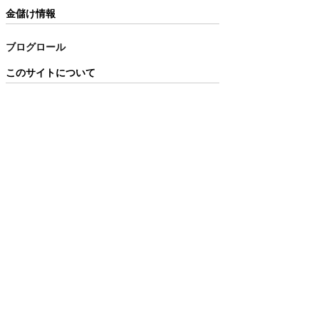
金儲け情報
ブログロール
このサイトについて