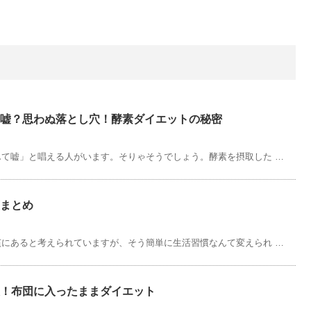
嘘？思わぬ落とし穴！酵素ダイエットの秘密
て嘘」と唱える人がいます。そりゃそうでしょう。酵素を摂取した …
まとめ
にあると考えられていますが、そう簡単に生活習慣なんて変えられ …
！布団に入ったままダイエット