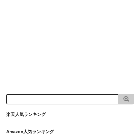
楽天人気ランキング
Amazon人気ランキング